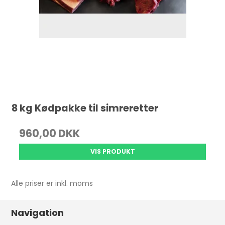
8 kg Kødpakke til simreretter
960,00 DKK
VIS PRODUKT
Alle priser er inkl. moms
Navigation