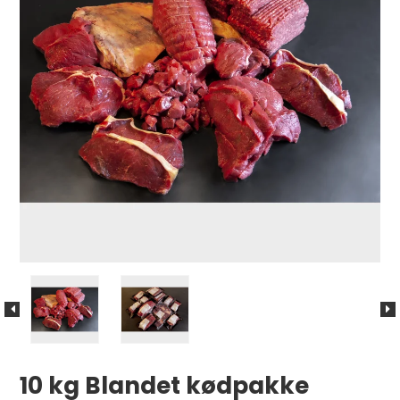
10 kg Blandet kødpakke