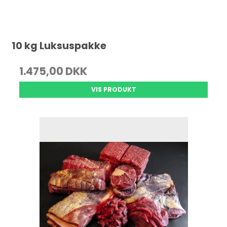
10 kg Luksuspakke
1.475,00 DKK
VIS PRODUKT