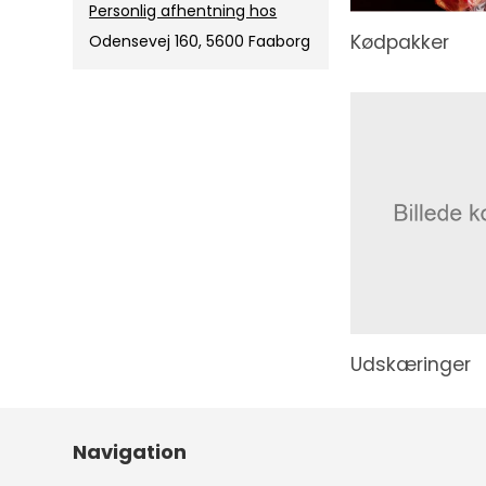
Personlig afhentning hos
Kødpakker
Odensevej 160, 5600 Faaborg
Udskæringer
Navigation