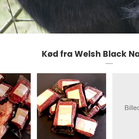
Kød fra Welsh Black 