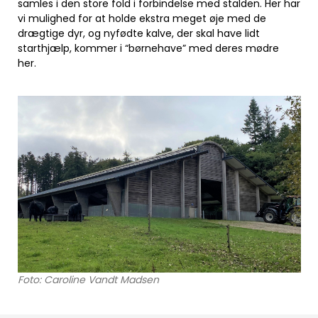
samles i den store fold i forbindelse med stalden. Her har
vi mulighed for at holde ekstra meget øje med de
drægtige dyr, og nyfødte kalve, der skal have lidt
starthjælp, kommer i “børnehave” med deres mødre
her.
Foto: Caroline Vandt Madsen